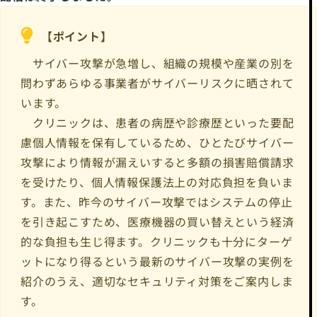
【ポイント】
サイバー攻撃が急増し、組織の規模や産業の別を
問わずあらゆる事業者がサイバーリスクに晒されて
います。
クリニックは、患者の病歴や診療歴といった要配
慮個人情報を保有しているため、ひとたびサイバー
攻撃により情報が漏えいすると多額の損害賠償請求
を受けたり、個人情報保護法上の対応負担を負いま
す。また、昨今のサイバー攻撃ではシステムの停止
を引き起こすため、医療機器の買い替えという経済
的な負担も生じ得ます。クリニックも十分にターゲ
ットになり得るという最新のサイバー攻撃の実例を
紹介のうえ、適切なセキュリティ対策をご案内しま
す。