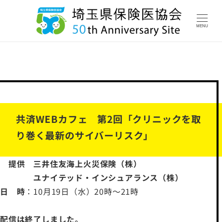
MENU
共済WEBカフェ 第2回「クリニックを取
り巻く最新のサイバーリスク」
提供 三井住友海上火災保険（株）
ユナイテッド・インシュアランス（株）
日 時
：10月19日（水）20時～21時
配信は終了しました。