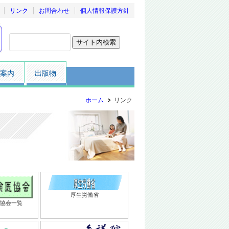
リンク
お問合わせ
個人情報保護方針
案内
出版物
ホーム
リンク
厚生労働省
協会一覧