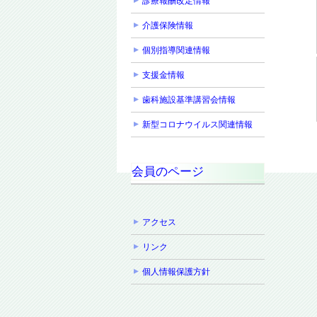
診療報酬改定情報
介護保険情報
個別指導関連情報
支援金情報
歯科施設基準講習会情報
新型コロナウイルス関連情報
会員のページ
アクセス
リンク
個人情報保護方針