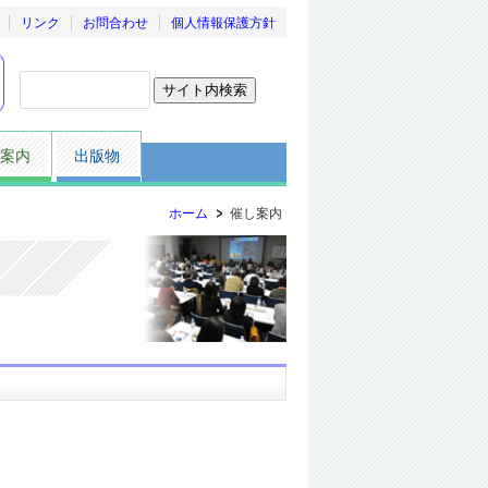
リンク
お問合わせ
個人情報保護方針
案内
出版物
ホーム
催し案内