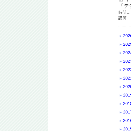
「デ
時間…
講師…
20
20
20
20
20
20
20
20
20
20
20
20