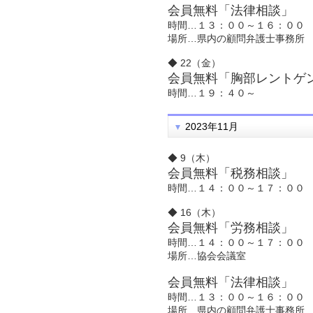
会員無料「法律相談」
時間…１３：００～１６：００
場所…県内の顧問弁護士事務所
◆ 22（金）
会員無料「胸部レントゲ
時間…１９：４０～
2023年11月
◆ 9（木）
会員無料「税務相談」
時間…１４：００～１７：００
◆ 16（木）
会員無料「労務相談」
時間…１４：００～１７：００
場所…協会会議室
会員無料「法律相談」
時間…１３：００～１６：００
場所…県内の顧問弁護士事務所