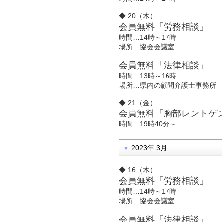
◆ 20（木）
会員無料「労務相談」
時間…14時～17時
場所…協会会議室
会員無料「法律相談」
時間…13時～16時
場所…県内の顧問弁護士事務所
◆ 21（金）
会員無料「胸部レントゲ
時間…19時40分～
2023年 3月
◆ 16（木）
会員無料「労務相談」
時間…14時～17時
場所…協会会議室
会員無料「法律相談」