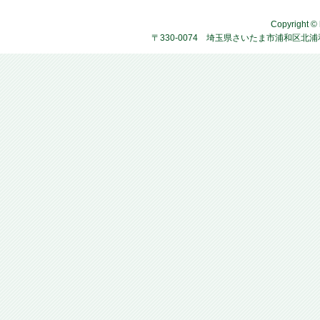
Copyright © 
〒330-0074 埼玉県さいたま市浦和区北浦和4-2-