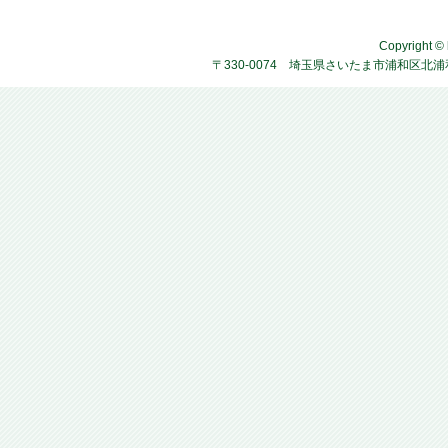
Copyright © 
〒330-0074 埼玉県さいたま市浦和区北浦和4-2-