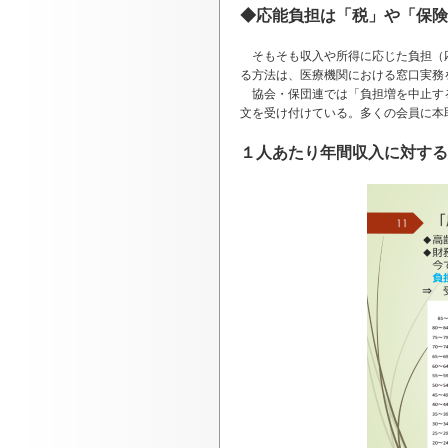
◆応能負担は「税」や「保険
そもそも収入や所得に応じた負担（応
る方法は、医療機関における窓口実務
協会・保団連では「負担増を中止する
文を受け付けている。多くの会員に本
１人あたり年間収入に対する