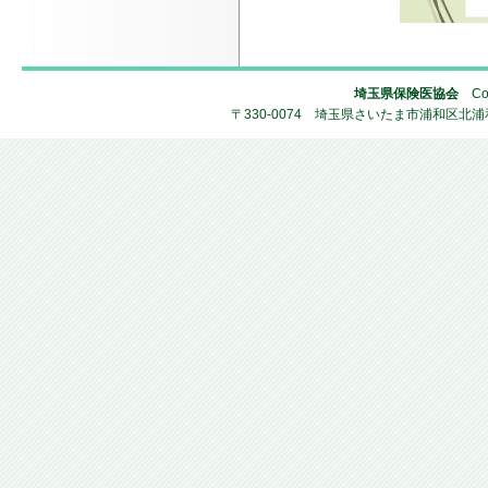
埼玉県保険医協会
Copy
〒330-0074 埼玉県さいたま市浦和区北浦和4-2-